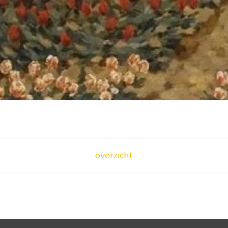
overzicht