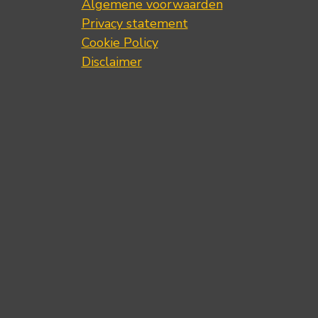
Algemene voorwaarden
Privacy statement
Cookie Policy
Disclaimer