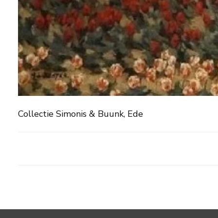
Collectie Simonis & Buunk, Ede