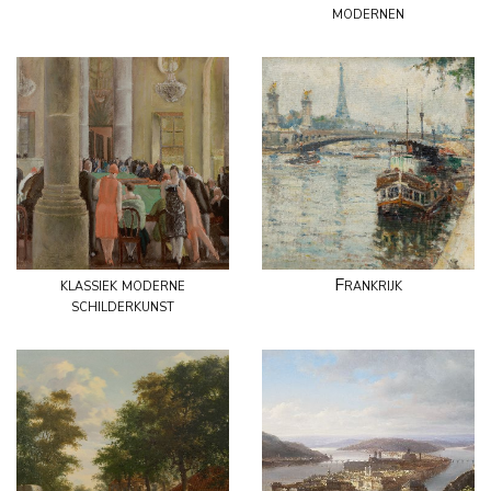
modernen
klassiek moderne
Frankrijk
schilderkunst