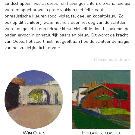
landschappen, vooral dorps- en havengezichten, die vanaf die tijd
worden opgebouwd in grote vlakken met felle, vaak
onrealistische kleuren rood, violet, fel geel en kobaltblauw. Zo
ook op dit schilderij, waar het huis door het oog van de schilder
wordt omgezet in een felrode kleur. Hetzelfde doet hij ook met de
paden ervoor in onnatuurlijk paars en blauw. Dit wordt de kracht
van Oepts, het stoort niet, het geeft aan hoe de schilder de magie
van het zuidelijke licht ervoer.
© Simonis & Buunk
Wim Oepts
Hollandse klassiek