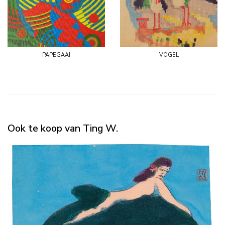
papegaai
vogel
Ook te koop van Ting W.