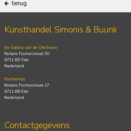
terug
Kunsthandel Simonis & Buunk
De Salons van de 19e Eeuw
Notaris Fischerstraat 30
6711 BD Ede
Nederland
Fischerhuis
Notaris Fischerstraat 27
6711 BB Ede
Nederland
Contactgegevens