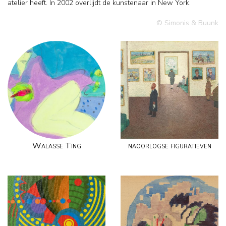
atelier heeft. In 2002 overlijdt de kunstenaar in New York.
© Simonis & Buunk
Walasse Ting
naoorlogse figuratieven