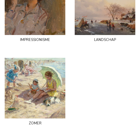
impressionisme
landschap
zomer