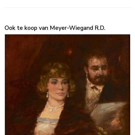
Ook te koop van Meyer-Wiegand R.D.