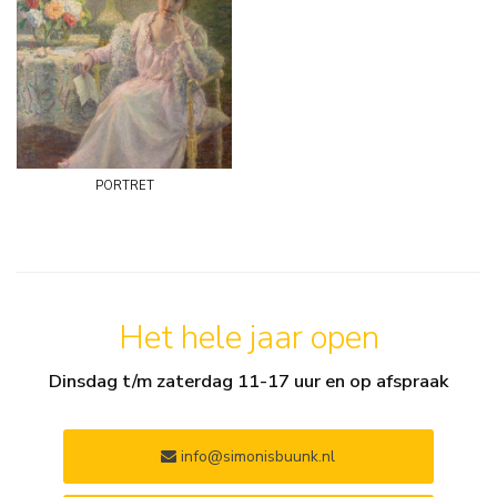
portret
Het hele jaar open
Dinsdag t/m zaterdag 11-17 uur en op afspraak
info@simonisbuunk.nl