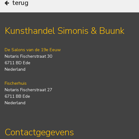
terug
Kunsthandel Simonis & Buunk
De Salons van de 19e Eeuw
Notaris Fischerstraat 30
6711 BD Ede
Nederland
Fischerhuis
Notaris Fischerstraat 27
6711 BB Ede
Nederland
Contactgegevens