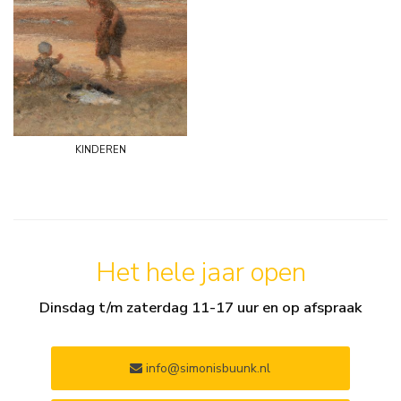
kinderen
Het hele jaar open
Dinsdag t/m zaterdag 11-17 uur en op afspraak
info@simonisbuunk.nl