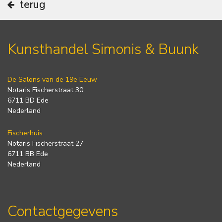
terug
Kunsthandel Simonis & Buunk
De Salons van de 19e Eeuw
Notaris Fischerstraat 30
6711 BD Ede
Nederland
Fischerhuis
Notaris Fischerstraat 27
6711 BB Ede
Nederland
Contactgegevens