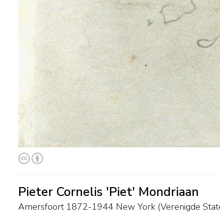
Pieter Cornelis 'Piet' Mondriaan
Amersfoort 1872-1944 New York (Verenigde Stat