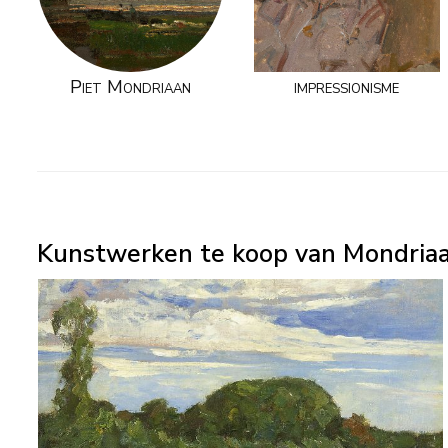
Piet Mondriaan
impressionisme
Kunstwerken te koop van Mondriaa