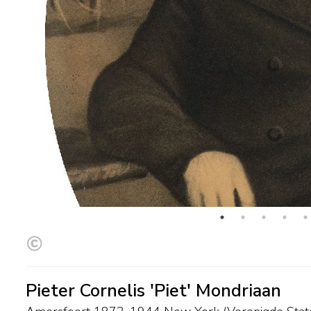
Pieter Cornelis 'Piet' Mondriaan