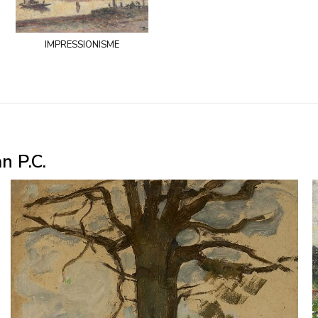
impressionisme
n P.C.