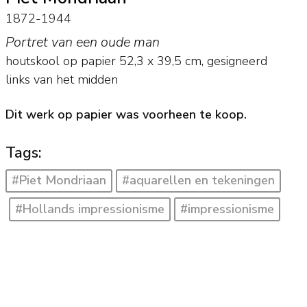
1872-1944
Portret van een oude man
houtskool op papier
52,3
x
39,5
cm, gesigneerd
links van het midden
Dit werk op papier was voorheen te koop.
Tags:
#Piet Mondriaan
#aquarellen en tekeningen
#Hollands impressionisme
#impressionisme