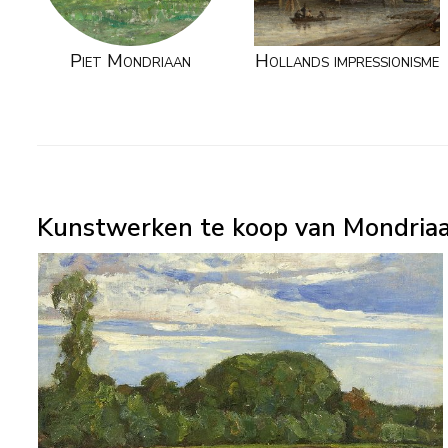
Piet Mondriaan
Hollands impressionisme
Kunstwerken te koop van Mondriaa