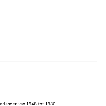
ederlanden van 1948 tot 1980.