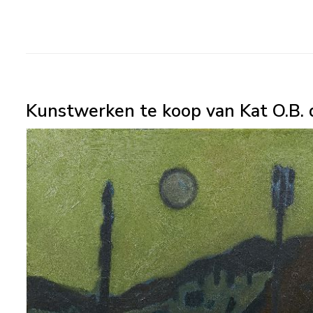
Kunstwerken te koop van Kat O.B. 