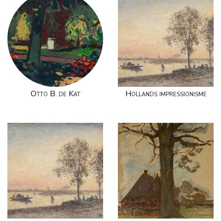
Otto B. de Kat
Hollands impressionisme