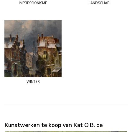
impressionisme
landschap
winter
Kunstwerken te koop van Kat O.B. de