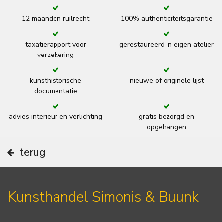
12 maanden ruilrecht
100% authenticiteitsgarantie
taxatierapport voor
gerestaureerd in eigen atelier
verzekering
kunsthistorische
nieuwe of originele lijst
documentatie
advies interieur en verlichting
gratis bezorgd en
opgehangen
terug
Kunsthandel Simonis & Buunk