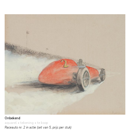
Onbekend
aquarel • tekening
• te koop
Raceauto nr. 2 in actie (set van 5, prijs per stuk)