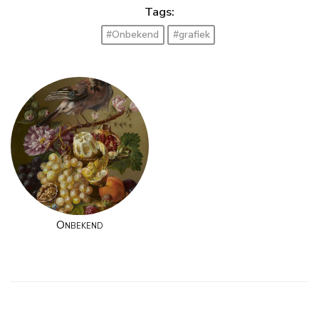
Tags:
#Onbekend
#grafiek
Onbekend