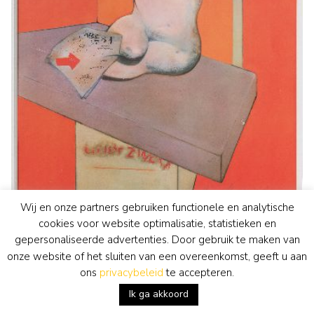
Wij en onze partners gebruiken functionele en analytische
cookies voor website optimalisatie, statistieken en
gepersonaliseerde advertenties. Door gebruik te maken van
onze website of het sluiten van een overeenkomst, geeft u aan
ons
privacybeleid
te accepteren.
Ik ga akkoord