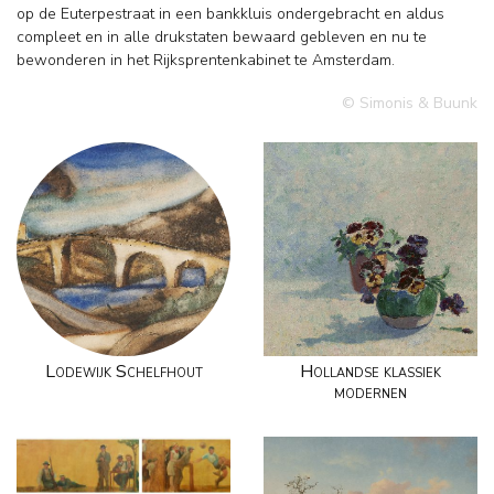
op de Euterpestraat in een bankkluis ondergebracht en aldus
compleet en in alle drukstaten bewaard gebleven en nu te
bewonderen in het Rijksprentenkabinet te Amsterdam.
© Simonis & Buunk
Lodewijk Schelfhout
Hollandse klassiek
modernen