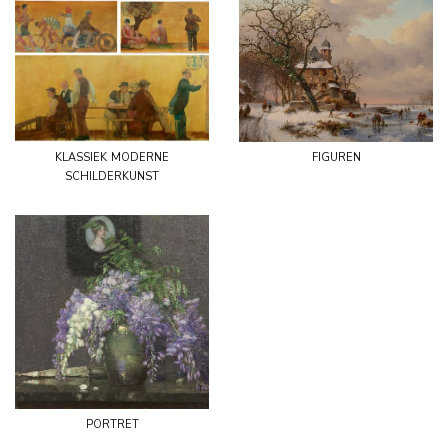
klassiek moderne
figuren
schilderkunst
portret