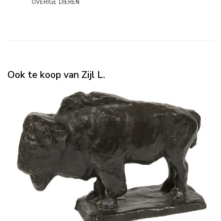
overige dieren
Ook te koop van Zijl L.