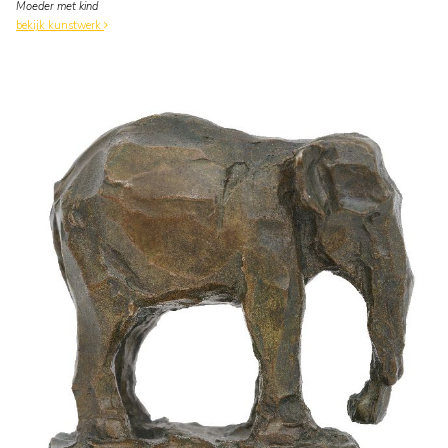
Moeder met kind
bekijk kunstwerk