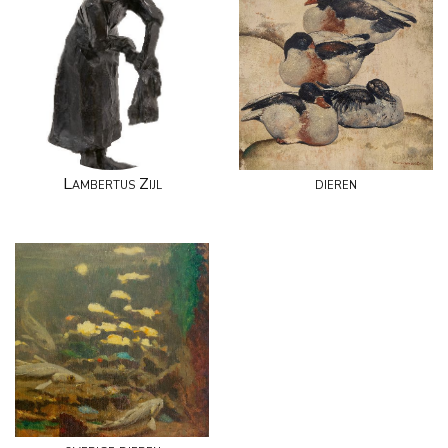
Lambertus Zijl
dieren