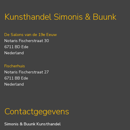
Kunsthandel Simonis & Buunk
De Salons van de 19e Eeuw
Notaris Fischerstraat 30
6711 BD Ede
Nederland
Fischerhuis
Notaris Fischerstraat 27
6711 BB Ede
Nederland
Contactgegevens
Simonis & Buunk Kunsthandel