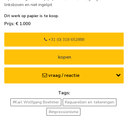
linksboven en
niet ingelijst
Dit werk op papier is te koop.
Prijs: € 1.000
+31 (0) 318 652888
kopen
vraag / reactie
Tags:
#Karl Wolfgang Boehmer
#aquarellen en tekeningen
#impressionisme