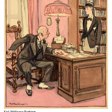
Karl Wolfgang Boehmer