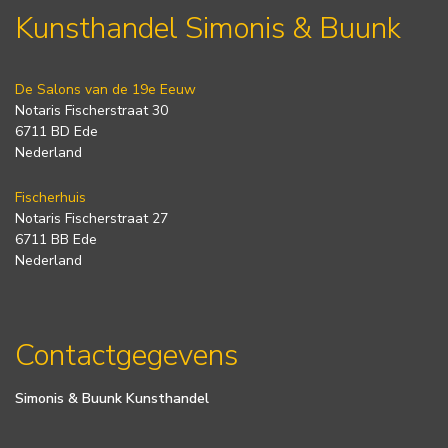
Kunsthandel Simonis & Buunk
De Salons van de 19e Eeuw
Notaris Fischerstraat 30
6711 BD Ede
Nederland
Fischerhuis
Notaris Fischerstraat 27
6711 BB Ede
Nederland
Contactgegevens
Simonis & Buunk Kunsthandel