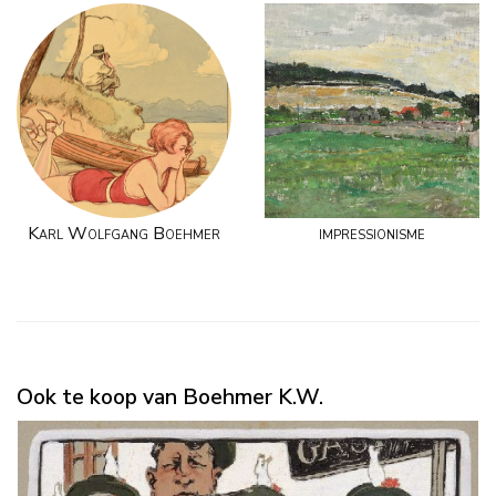
Karl Wolfgang Boehmer
impressionisme
Ook te koop van Boehmer K.W.