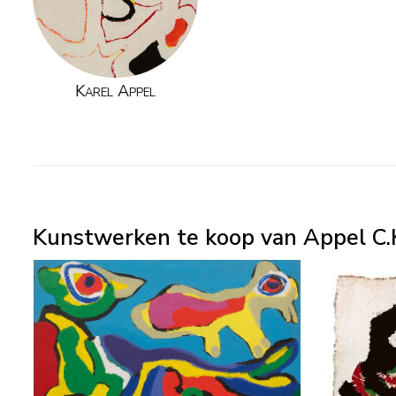
Karel Appel
Kunstwerken te koop van Appel C.