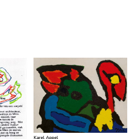
Karel Appel