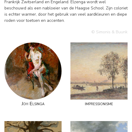
Frankrijk Zwitserland en Engeland. Elzenga wordt wel
beschouwd als een nabloeier van de Haagse School. Zijn coloriet
is echter warmer, door het gebruik van veel aardkleuren en diepe
roden voor toetsen en accenten.
© Simonis & Buunk
Joh Elsinga
impressionisme