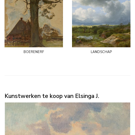
boerenerf
landschap
Kunstwerken te koop van Elsinga J.