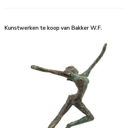
Kunstwerken te koop van Bakker W.F.