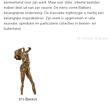
kenmerkend voor zijn werk. Maar ook ‘stille’, intieme beelden
maken deel uit van zijn oeuvre. De mens vormt Bakkers
belangrijkste onderwerp. De klassieke mythologie is hierbij een
belangrijke inspiratiebron. Zijn werk is opgenomen in vele
museale, openbare en particuliere collecties in binnen- en
buitenland.
© Simonis & Buunk
Jits Bakker