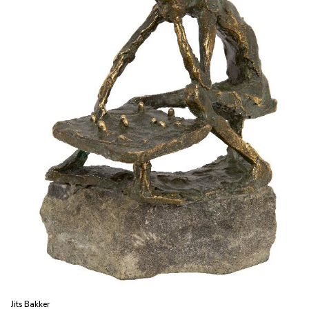
Jits Bakker