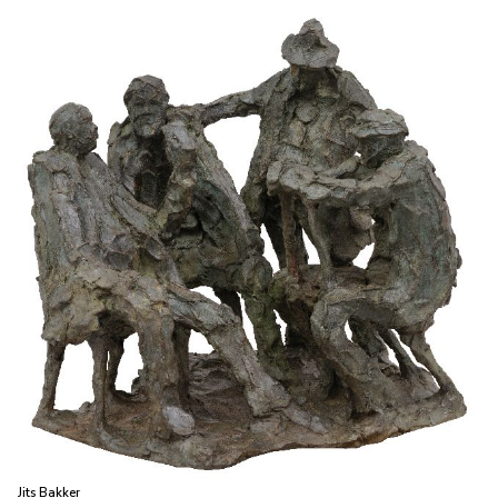
Jits Bakker