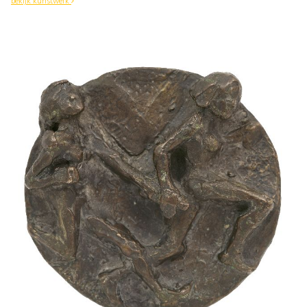
bekijk kunstwerk