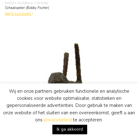
beeld • sculptuur
• te koop
Schaakspeler (Bobby Fischer)
bekijk kunstwerk
Wij en onze partners gebruiken functionele en analytische
cookies voor website optimalisatie, statistieken en
gepersonaliseerde advertenties. Door gebruik te maken van
onze website of het sluiten van een overeenkomst, geeft u aan
ons
privacybeleid
te accepteren.
Ik ga akkoord