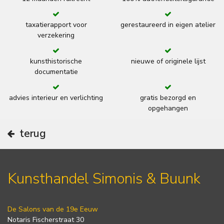
taxatierapport voor
gerestaureerd in eigen atelier
verzekering
kunsthistorische
nieuwe of originele lijst
documentatie
advies interieur en verlichting
gratis bezorgd en
opgehangen
terug
Kunsthandel Simonis & Buunk
De Salons van de 19e Eeuw
Notaris Fischerstraat 30