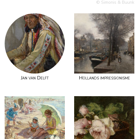
© Simonis & Buunk
Jan van Delft
Hollands impressionisme