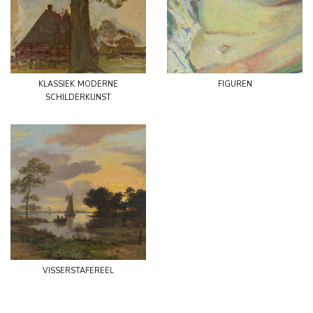
klassiek moderne
figuren
schilderkunst
visserstafereel