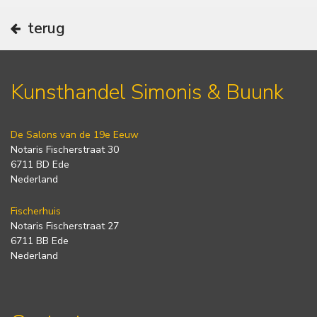
terug
Kunsthandel Simonis & Buunk
De Salons van de 19e Eeuw
Notaris Fischerstraat 30
6711 BD Ede
Nederland
Fischerhuis
Notaris Fischerstraat 27
6711 BB Ede
Nederland