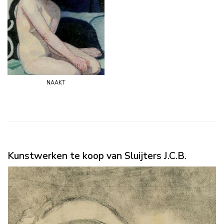
naakt
Kunstwerken te koop van Sluijters J.C.B.