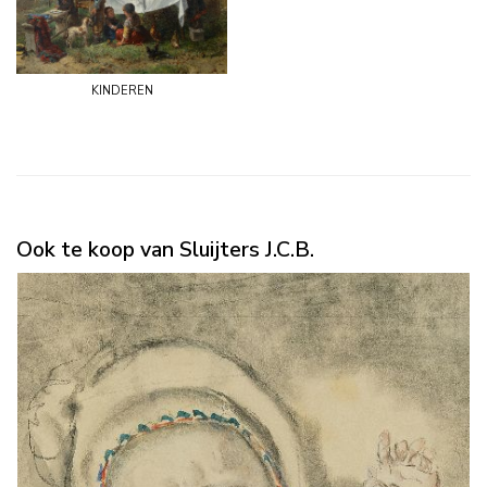
kinderen
Ook te koop van Sluijters J.C.B.