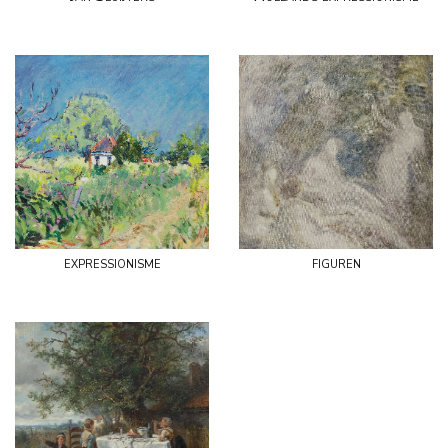
expressionisme
figuren