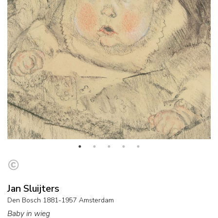
Jan Sluijters
Den Bosch 1881-1957 Amsterdam
Baby in wieg