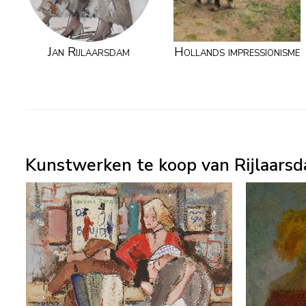
Jan Rijlaarsdam
Hollands impressionisme
Kunstwerken te koop van Rijlaarsd