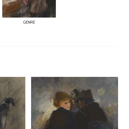
genre