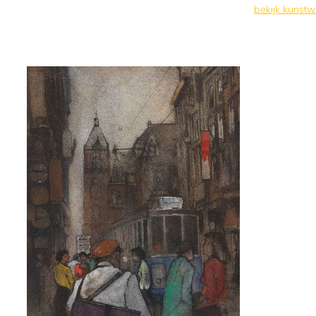
bekijk kunst