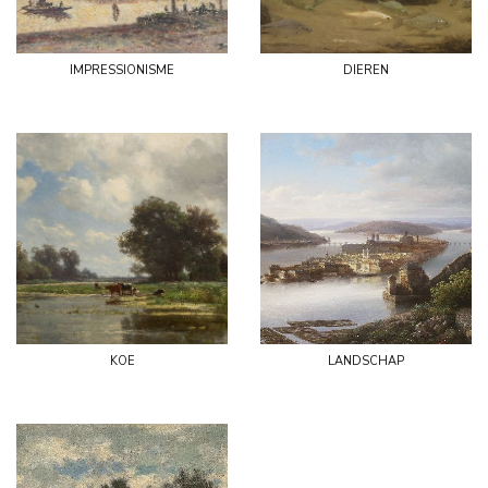
impressionisme
dieren
koe
landschap