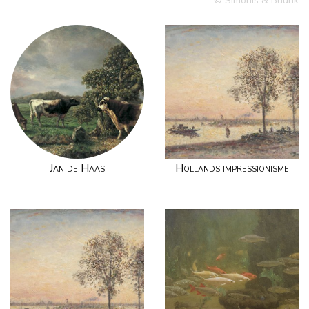
© Simonis & Buunk
Jan de Haas
Hollands impressionisme