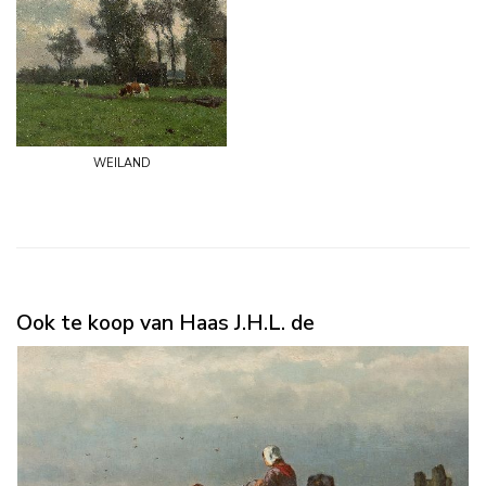
weiland
Ook te koop van Haas J.H.L. de