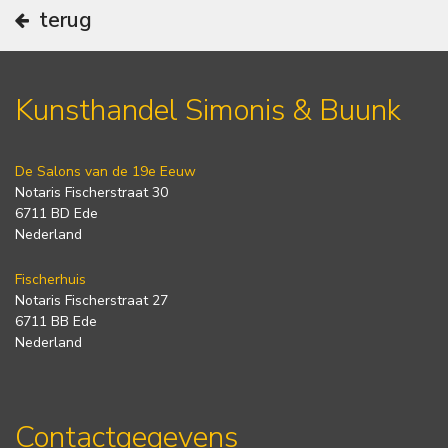
terug
Kunsthandel Simonis & Buunk
De Salons van de 19e Eeuw
Notaris Fischerstraat 30
6711 BD Ede
Nederland
Fischerhuis
Notaris Fischerstraat 27
6711 BB Ede
Nederland
Contactgegevens