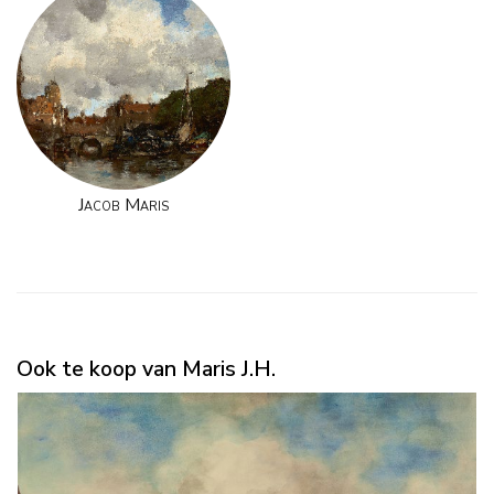
Jacob Maris
Ook te koop van Maris J.H.