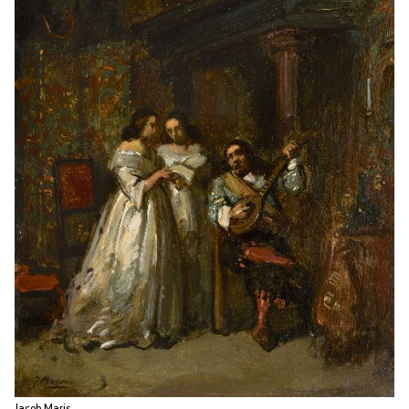
Jacob Maris