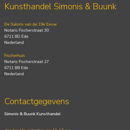
Kunsthandel Simonis & Buunk
De Salons van de 19e Eeuw
Notaris Fischerstraat 30
6711 BD Ede
Nederland
Fischerhuis
Notaris Fischerstraat 27
6711 BB Ede
Nederland
Contactgegevens
Simonis & Buunk Kunsthandel