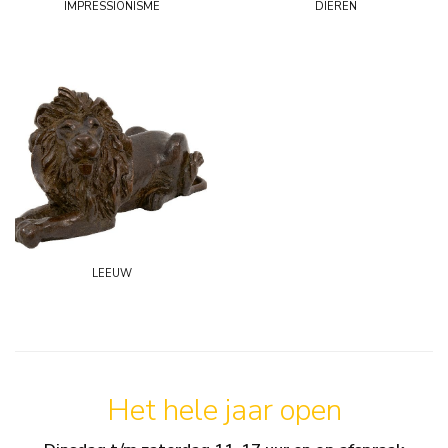
impressionisme
dieren
leeuw
Het hele jaar open