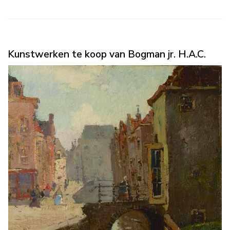
Kunstwerken te koop van Bogman jr. H.A.C.