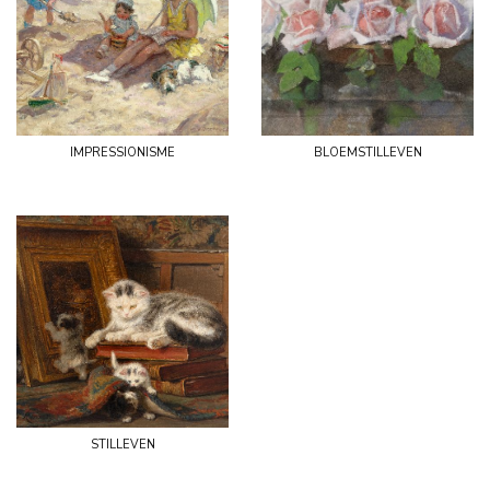
impressionisme
bloemstilleven
stilleven