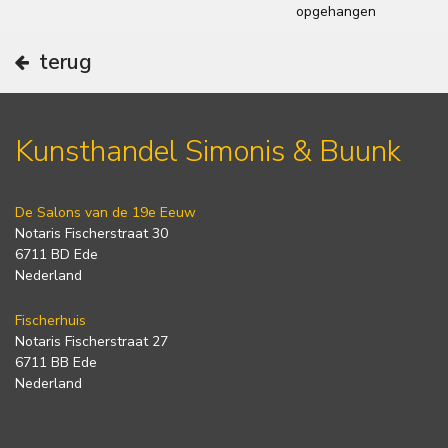
opgehangen
terug
Kunsthandel Simonis & Buunk
De Salons van de 19e Eeuw
Notaris Fischerstraat 30
6711 BD Ede
Nederland
Fischerhuis
Notaris Fischerstraat 27
6711 BB Ede
Nederland