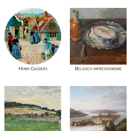
Henri Cassiers
Belgisch impressionisme