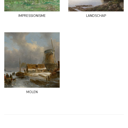
impressionisme
landschap
molen