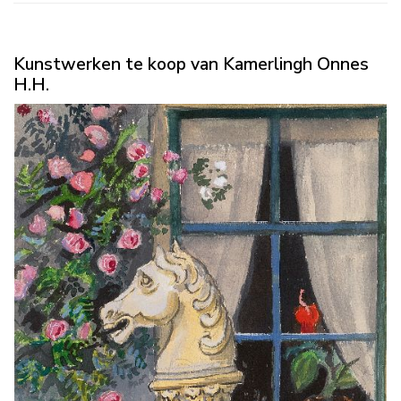
Kunstwerken te koop van Kamerlingh Onnes
H.H.