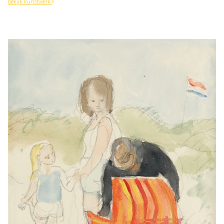
bekijk kunstwerk