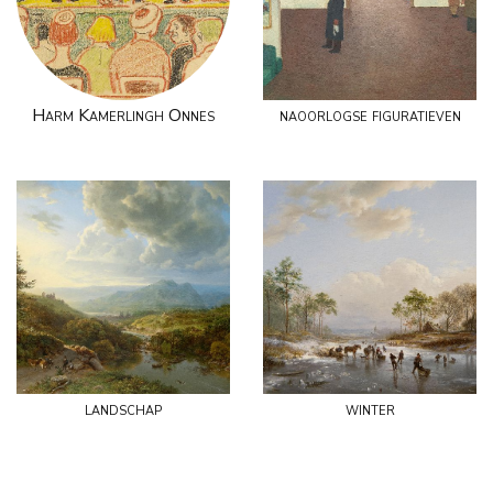
Harm Kamerlingh Onnes
naoorlogse figuratieven
landschap
winter