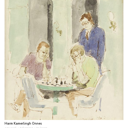
Harm Kamerlingh Onnes