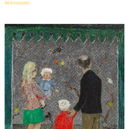
bekijk kunstwerk