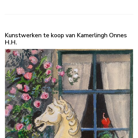
Kunstwerken te koop van Kamerlingh Onnes
H.H.