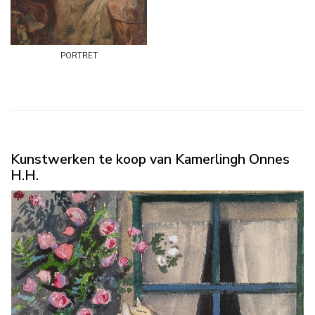
portret
Kunstwerken te koop van Kamerlingh Onnes
H.H.