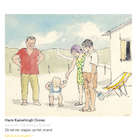
Harm Kamerlingh Onnes
aquarel • tekening
• te koop
De eerste stapjes op het strand
bekijk kunstwerk