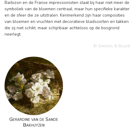
Barbizon en de Franse impressionisten staat bij haar niet meer de
symboliek van de bloemen centraal, maar hun specifieke karakter
en de sfeer die ze uitstralen. Kenmerkend zijn haar composities
van bloemen en vruchten met decoratieve bladsoorten en takken
die zij niet schikt, maar schijnbaar achteloos op de bosgrond
neerlegt.
© Simonis & Buunk
Gerardine van de Sande
Bakhuyzen