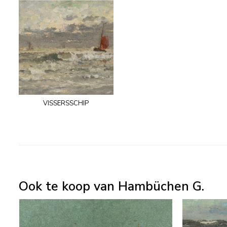
vissersschip
Ook te koop van Hambüchen G.