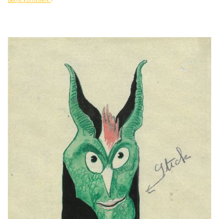
bekijk kunstwerk