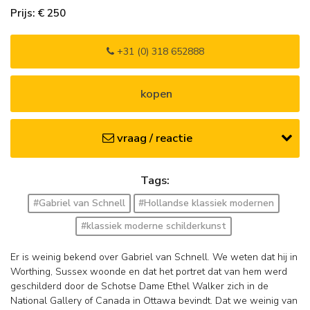
Prijs: € 250
+31 (0) 318 652888
kopen
vraag / reactie
Tags:
#Gabriel van Schnell
#Hollandse klassiek modernen
#klassiek moderne schilderkunst
Er is weinig bekend over Gabriel van Schnell. We weten dat hij in
Worthing, Sussex woonde en dat het portret dat van hem werd
geschilderd door de Schotse Dame Ethel Walker zich in de
National Gallery of Canada in Ottawa bevindt. Dat we weinig van