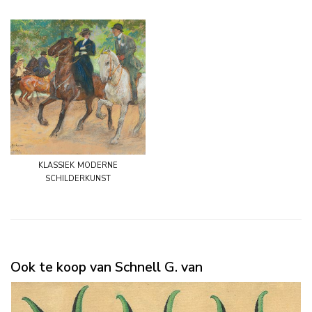
klassiek moderne
schilderkunst
Ook te koop van Schnell G. van