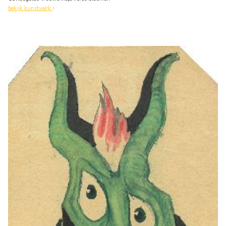
bekijk kunstwerk