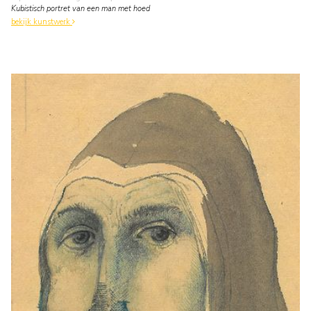
Kubistisch portret van een man met hoed
bekijk kunstwerk