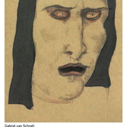
Gabriel van Schnell