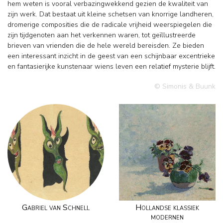
hem weten is vooral verbazingwekkend gezien de kwaliteit van
zijn werk. Dat bestaat uit kleine schetsen van knorrige landheren,
dromerige composities die de radicale vrijheid weerspiegelen die
zijn tijdgenoten aan het verkennen waren, tot geïllustreerde
brieven van vrienden die de hele wereld bereisden. Ze bieden
een interessant inzicht in de geest van een schijnbaar excentrieke
en fantasierijke kunstenaar wiens leven een relatief mysterie blijft.
© Simonis & Buunk
Gabriel van Schnell
Hollandse klassiek
modernen