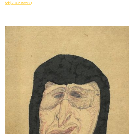
bekijk kunstwerk