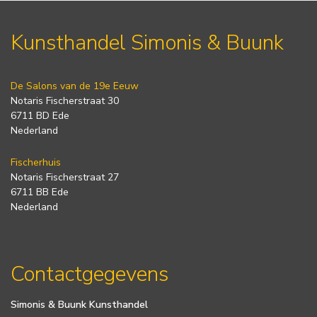
Kunsthandel Simonis & Buunk
De Salons van de 19e Eeuw
Notaris Fischerstraat 30
6711 BD Ede
Nederland
Fischerhuis
Notaris Fischerstraat 27
6711 BB Ede
Nederland
Contactgegevens
Simonis & Buunk Kunsthandel