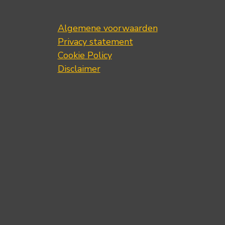
Algemene voorwaarden
Privacy statement
Cookie Policy
Disclaimer