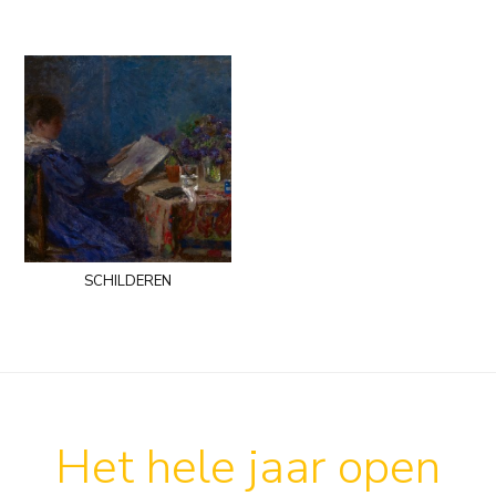
schilderen
Het hele jaar open