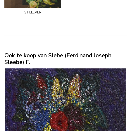
stilleven
Ook te koop van Slebe (Ferdinand Joseph
Sleebe) F.