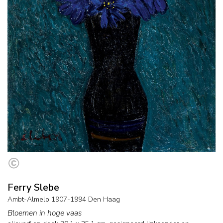
Ferry Slebe
Ambt-Almelo 1907-1994 Den Haag
Bloemen in hoge vaas