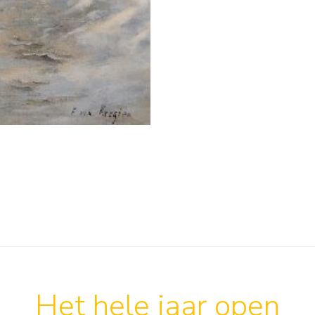
Het hele jaar open