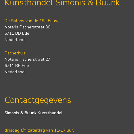
Kunsthandel Simonis & Buunk
De Salons van de 19e Eeuw
Notaris Fischerstraat 30
6711 BD Ede
Nederland
Fischerhuis
Notaris Fischerstraat 27
6711 BB Ede
Nederland
Contactgegevens
Simonis & Buunk Kunsthandel
dinsdag t/m zaterdag van 11-17 uur.