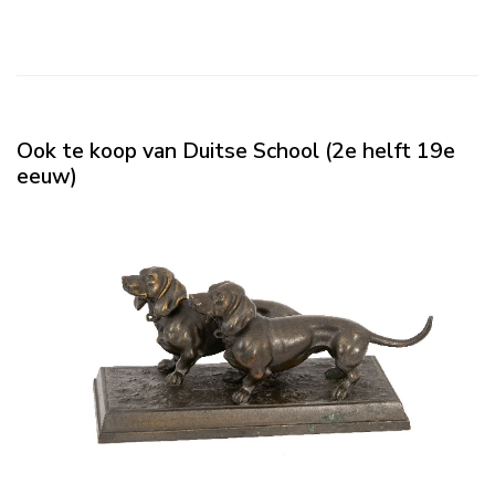
Ook te koop van Duitse School (2e helft 19e
eeuw)