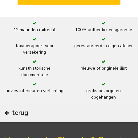
12 maanden ruilrecht
100% authenticiteitsgarantie
taxatierapport voor
gerestaureerd in eigen atelier
verzekering
kunsthistorische
nieuwe of originele lijst
documentatie
advies interieur en verlichting
gratis bezorgd en
opgehangen
terug