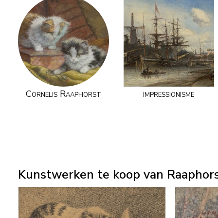
Cornelis Raaphorst
impressionisme
Kunstwerken te koop van Raaphors