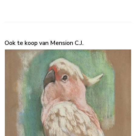
Ook te koop van Mension C.J.