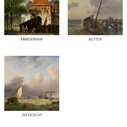
Harderwijk
botter
zeegezicht