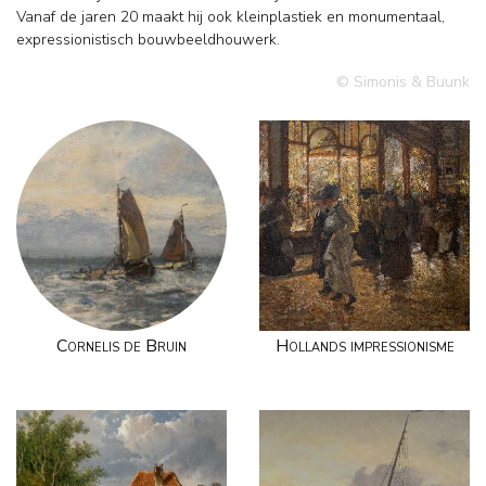
Vanaf de jaren 20 maakt hij ook kleinplastiek en monumentaal,
expressionistisch bouwbeeldhouwerk.
© Simonis & Buunk
Cornelis de Bruin
Hollands impressionisme