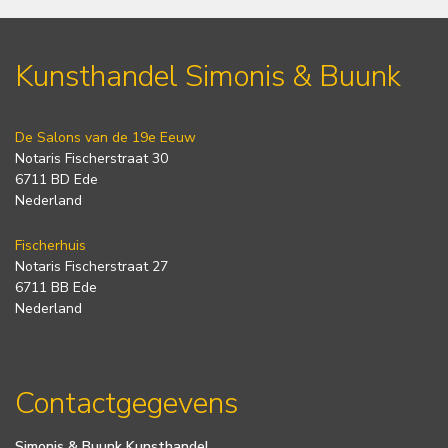
Kunsthandel Simonis & Buunk
De Salons van de 19e Eeuw
Notaris Fischerstraat 30
6711 BD Ede
Nederland
Fischerhuis
Notaris Fischerstraat 27
6711 BB Ede
Nederland
Contactgegevens
Simonis & Buunk Kunsthandel