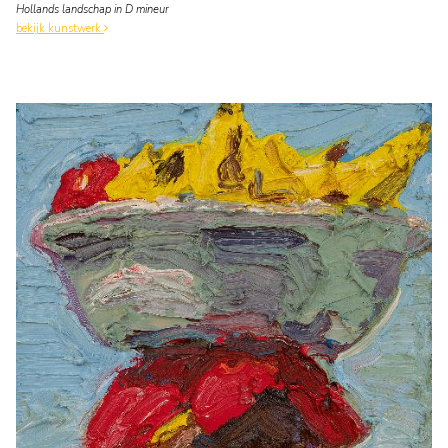
Hollands landschap in D mineur
bekijk kunstwerk