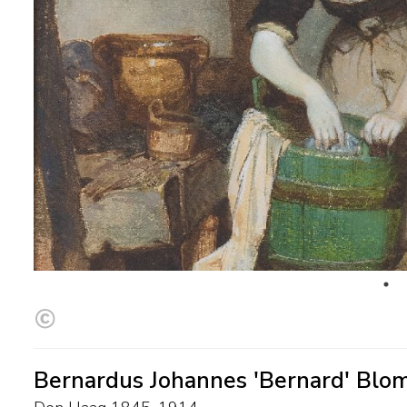
Bernardus Johannes 'Bernard' Blo