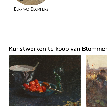
Bernard Blommers
Kunstwerken te koop van Blommers