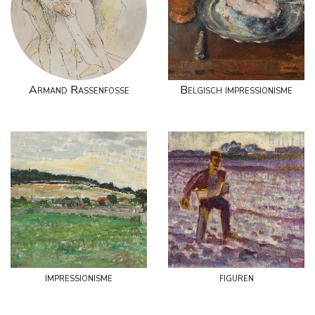
Armand Rassenfosse
Belgisch impressionisme
impressionisme
figuren