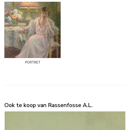
portret
Ook te koop van Rassenfosse A.L.