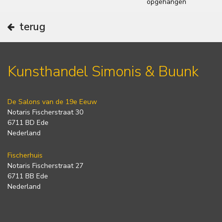
opgehangen
terug
Kunsthandel Simonis & Buunk
De Salons van de 19e Eeuw
Notaris Fischerstraat 30
6711 BD Ede
Nederland
Fischerhuis
Notaris Fischerstraat 27
6711 BB Ede
Nederland