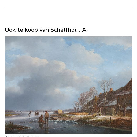
Ook te koop van Schelfhout A.