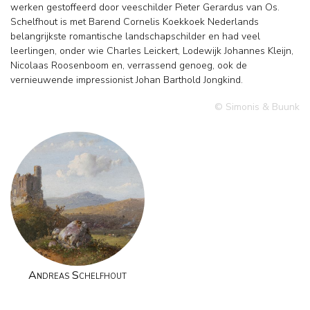
werken gestoffeerd door veeschilder Pieter Gerardus van Os.
Schelfhout is met Barend Cornelis Koekkoek Nederlands
belangrijkste romantische landschapschilder en had veel
leerlingen, onder wie Charles Leickert, Lodewijk Johannes Kleijn,
Nicolaas Roosenboom en, verrassend genoeg, ook de
vernieuwende impressionist Johan Barthold Jongkind.
© Simonis & Buunk
Andreas Schelfhout