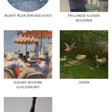
Albert Klein Sprokkelhorst
Hollandse klassiek
modernen
klassiek moderne
dieren
schilderkunst