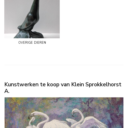
overige dieren
Kunstwerken te koop van Klein Sprokkelhorst
A.