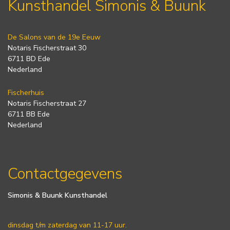
Kunsthandel Simonis & Buunk
De Salons van de 19e Eeuw
Notaris Fischerstraat 30
6711 BD Ede
Nederland
Fischerhuis
Notaris Fischerstraat 27
6711 BB Ede
Nederland
Contactgegevens
Simonis & Buunk Kunsthandel
dinsdag t/m zaterdag van 11-17 uur.