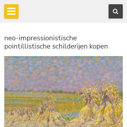
neo-impressionistische
pointillistische schilderijen kopen