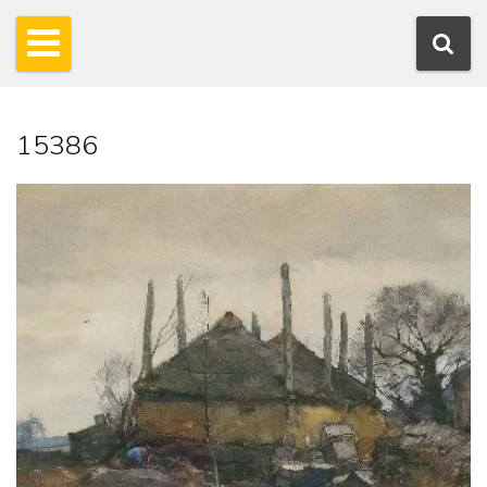
15386