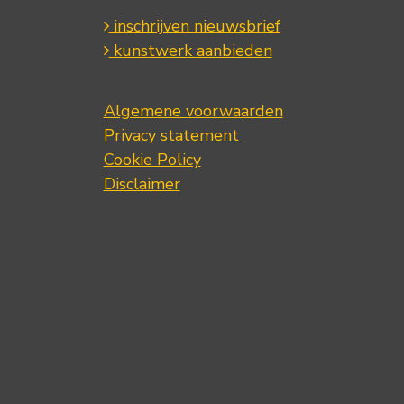
inschrijven nieuwsbrief
kunstwerk aanbieden
Algemene voorwaarden
Privacy statement
Cookie Policy
Disclaimer