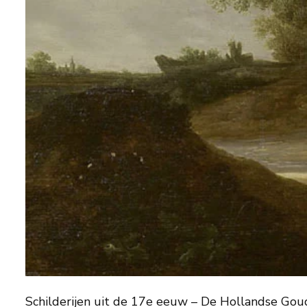
Schilderijen uit de 17e eeuw – De Hollandse Go